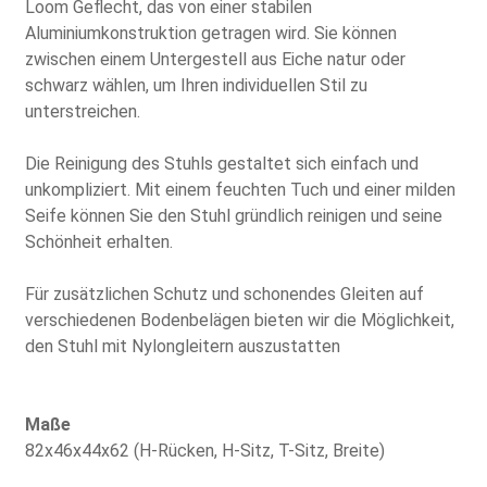
Loom Geflecht, das von einer stabilen
Aluminiumkonstruktion getragen wird. Sie können
zwischen einem Untergestell aus Eiche natur oder
schwarz wählen, um Ihren individuellen Stil zu
unterstreichen.
Die Reinigung des Stuhls gestaltet sich einfach und
unkompliziert. Mit einem feuchten Tuch und einer milden
Seife können Sie den Stuhl gründlich reinigen und seine
Schönheit erhalten.
Für zusätzlichen Schutz und schonendes Gleiten auf
verschiedenen Bodenbelägen bieten wir die Möglichkeit,
den Stuhl mit Nylongleitern auszustatten
Maße
82x46x44x62 (H-Rücken, H-Sitz, T-Sitz, Breite)