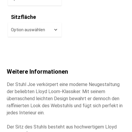
Sitzfläche
Weitere Informationen
Der Stuhl Joe verkörpert eine moderne Neugestaltung
der beliebten Lloyd Loom-Klassiker. Mit seinem
überraschend leichten Design bewahrt er dennoch den
raffinierten Look des Webstuhls und fügt sich perfekt in
jedes Interieur ein.
Der Sitz des Stuhls besteht aus hochwertigem Lloyd