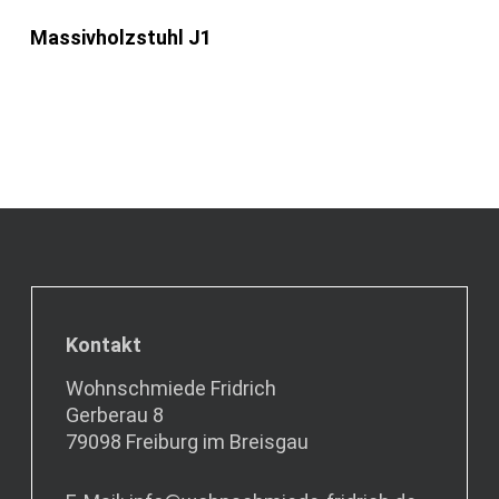
Massivholzstuhl J1
Kontakt
Wohnschmiede Fridrich
Gerberau 8
79098 Freiburg im Breisgau