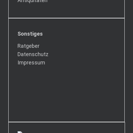
Antiquitäten
Sonstiges
Ratgeber
Datenschutz
Impressum