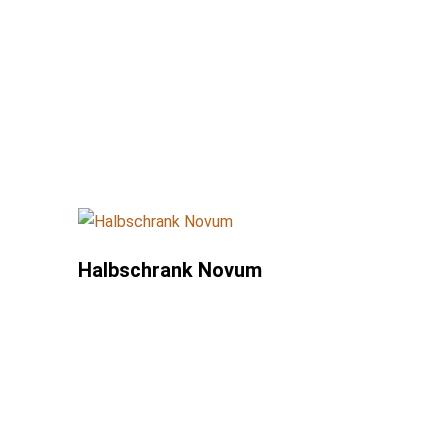
Halbschrank Novum