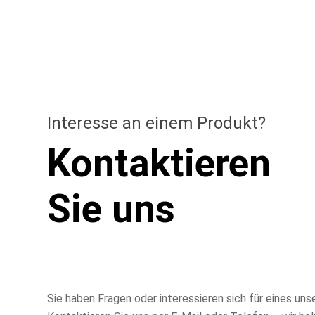
Schrank fertig ist, stimmen wir sofort den Versand mit
Interesse an einem Produkt?
Kontaktieren
Sie uns
Sie haben Fragen oder interessieren sich für eines un