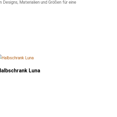
 Designs, Materialien und Größen für eine
albschrank Luna