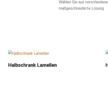
Wählen Sie aus verschiedenen
maßgeschneiderte Lösung.
Halbschrank Lamellen
H