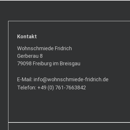
Kontakt
Wohnschmiede Fridrich
Gerberau 8
79098 Freiburg im Breisgau
E-Mail: info@wohnschmiede-fridrich.de
Telefon: +49 (0) 761-7663842