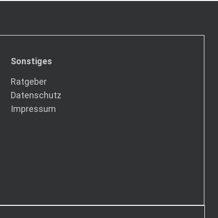
Sonstiges
Ratgeber
Datenschutz
Impressum