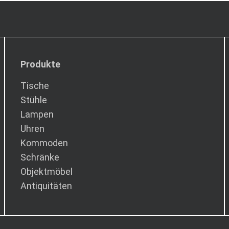
Produkte
Tische
Stühle
Lampen
Uhren
Kommoden
Schränke
Objektmöbel
Antiquitäten