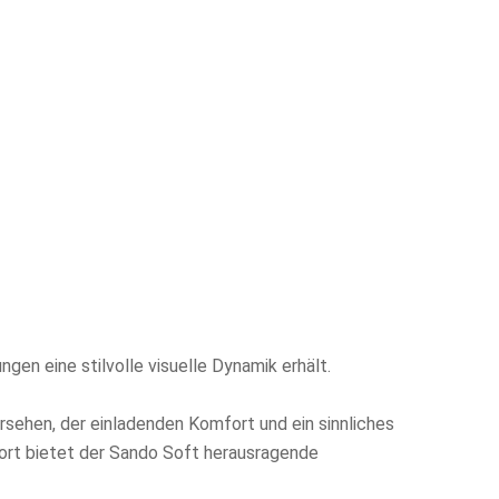
gen eine stilvolle visuelle Dynamik erhält.
sehen, der einladenden Komfort und ein sinnliches
mfort bietet der Sando Soft herausragende