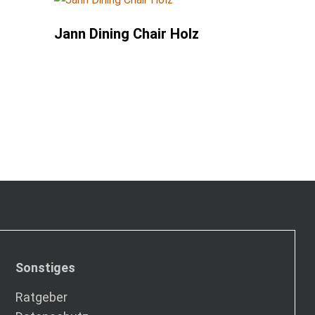
Jann Dining Chair Holz
Sonstiges
Ratgeber