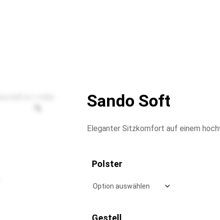
Sando Soft
Eleganter Sitzkomfort auf einem hoch
Polster
Gestell