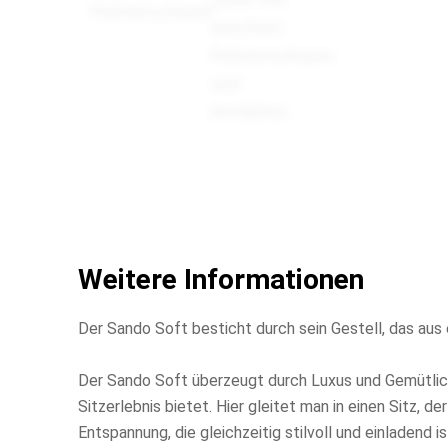
Weitere Informationen
Der Sando Soft besticht durch sein Gestell, das aus 
Der Sando Soft überzeugt durch Luxus und Gemütlich
Sitzerlebnis bietet. Hier gleitet man in einen Sitz,
Entspannung, die gleichzeitig stilvoll und einladend is