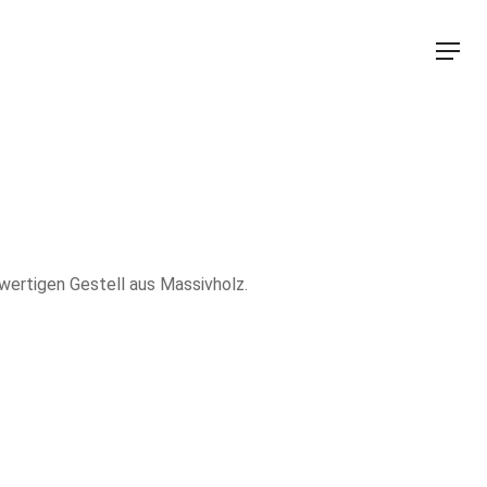
Menu
wertigen Gestell aus Massivholz.