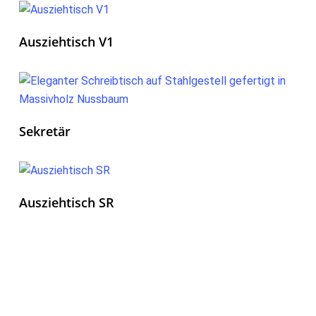
Ausziehtisch V1
Sekretär
Ausziehtisch SR