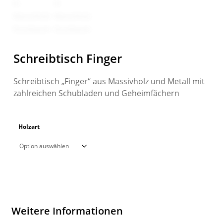
Schreibtisch Finger
Schreibtisch „Finger“ aus Massivholz und Metall mit
zahlreichen Schubladen und Geheimfächern
Holzart
Weitere Informationen