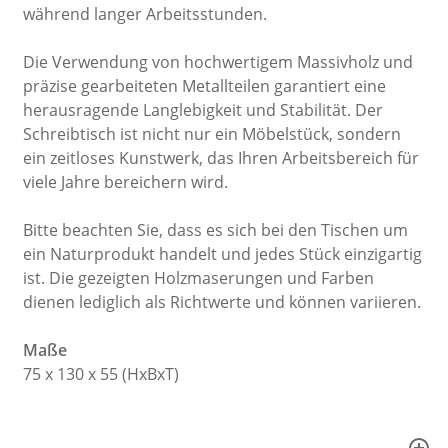
während langer Arbeitsstunden.
Die Verwendung von hochwertigem Massivholz und
präzise gearbeiteten Metallteilen garantiert eine
herausragende Langlebigkeit und Stabilität. Der
Schreibtisch ist nicht nur ein Möbelstück, sondern
ein zeitloses Kunstwerk, das Ihren Arbeitsbereich für
viele Jahre bereichern wird.
Bitte beachten Sie, dass es sich bei den Tischen um
ein Naturprodukt handelt und jedes Stück einzigartig
ist. Die gezeigten Holzmaserungen und Farben
dienen lediglich als Richtwerte und können variieren.
Maße
75 x 130 x 55 (HxBxT)