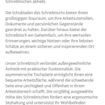
Schreibtischen abhebt.
Die Schubladen des Schreibtischs bieten Ihnen
großzügigen Stauraum, um Ihre Arbeitsutensilien,
Dokumente und persönlichen Gegenstände
geordnet zu halten. Darüber hinaus bietet der
Schreibtisch ein Geheimfach, um Ihre wertvollen
Erinnerungen, wichtige Notizen oder Ihre liebsten
Schätze an einem sicheren und inspirierenden Ort
aufbewahren.
Unser Schreibtisch verbindet außergewöhnliche
Ästhetik mit praktischer Funktionalität. Die
asymmetrische Tischplatte ermöglicht Ihnen eine
bequeme Arbeitsfläche, während die schwebende
Seite eine Leichtigkeit und Offenheit in Ihrem
Arbeitsbereich schafft. Die sorgfältig ausgewählte
Höhe des Schreibtisches fördert eine ergonomische
Sitzhaltung und unterstützt Ihr Wohlbefinden