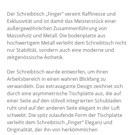
Der Schreibtisch „Finger“ vereint Raffinesse und
Exklusivität und ist damit das Meisterstück einer
außergewöhnlichen Zusammenführung von
Massivholz und Metall. Die bodenplatte aus
hochwertigem Metall verleiht dem Schreibtisch nicht
nur Stabilität, sondern auch eine moderne und
zeitgenössische Ästhetik.
Der Schreibtisch wurde entworfen, um ihren
Arbeitsbereich in einen wahren Blickfang zu
verwandeln. Das extravagante Design zeichnet sich
durch eine asymmetrische Tischplatte aus, die auf
einer Seite auf den stilvoll integrierten Schubladen
ruht und auf der anderen Seite elegant in der Luft
schwebt. Die spitz zulaufende Form der Tischplatte
verleiht dem Schreibtisch „Finger“ Eleganz und
Originalität, der ihn von herkömmlichen