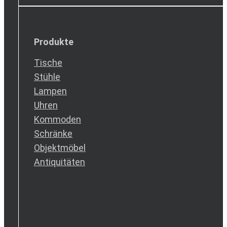
Produkte
Tische
Stühle
Lampen
Uhren
Kommoden
Schränke
Objektmöbel
Antiquitäten