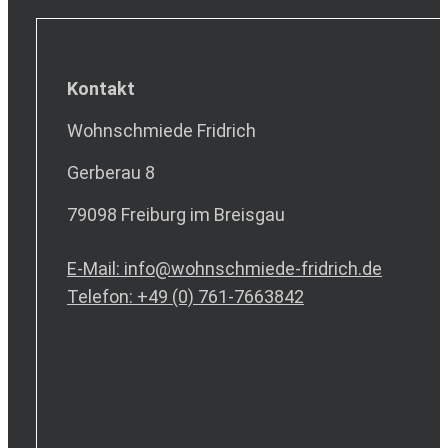
Kontakt
Wohnschmiede Fridrich
Gerberau 8
79098 Freiburg im Breisgau
E-Mail: info@wohnschmiede-fridrich.de
Telefon: +49 (0) 761-7663842