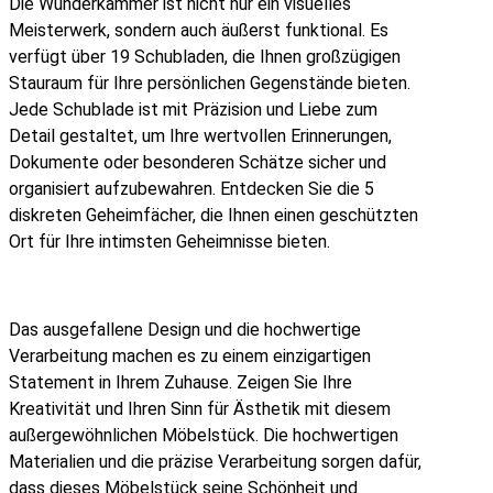
Die Wunderkammer ist nicht nur ein visuelles
Meisterwerk, sondern auch äußerst funktional. Es
verfügt über 19 Schubladen, die Ihnen großzügigen
Stauraum für Ihre persönlichen Gegenstände bieten.
Jede Schublade ist mit Präzision und Liebe zum
Detail gestaltet, um Ihre wertvollen Erinnerungen,
Dokumente oder besonderen Schätze sicher und
organisiert aufzubewahren. Entdecken Sie die 5
diskreten Geheimfächer, die Ihnen einen geschützten
Ort für Ihre intimsten Geheimnisse bieten.
Das ausgefallene Design und die hochwertige
Verarbeitung machen es zu einem einzigartigen
Statement in Ihrem Zuhause. Zeigen Sie Ihre
Kreativität und Ihren Sinn für Ästhetik mit diesem
außergewöhnlichen Möbelstück. Die hochwertigen
Materialien und die präzise Verarbeitung sorgen dafür,
dass dieses Möbelstück seine Schönheit und