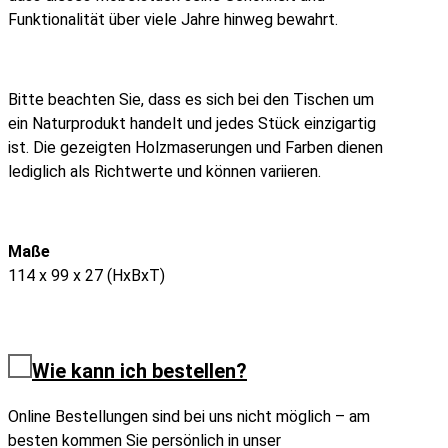
Funktionalität über viele Jahre hinweg bewahrt.
Bitte beachten Sie, dass es sich bei den Tischen um
ein Naturprodukt handelt und jedes Stück einzigartig
ist. Die gezeigten Holzmaserungen und Farben dienen
lediglich als Richtwerte und können variieren.
Maße
114 x 99 x 27 (HxBxT)
Wie kann ich bestellen?
Online Bestellungen sind bei uns nicht möglich – am
besten kommen Sie persönlich in unser