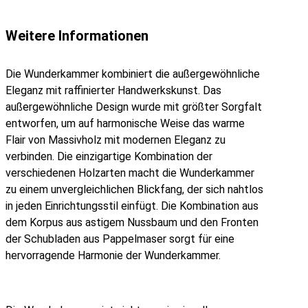
Weitere Informationen
Die Wunderkammer kombiniert die außergewöhnliche
Eleganz mit raffinierter Handwerkskunst. Das
außergewöhnliche Design wurde mit größter Sorgfalt
entworfen, um auf harmonische Weise das warme
Flair von Massivholz mit modernen Eleganz zu
verbinden. Die einzigartige Kombination der
verschiedenen Holzarten macht die Wunderkammer
zu einem unvergleichlichen Blickfang, der sich nahtlos
in jeden Einrichtungsstil einfügt. Die Kombination aus
dem Korpus aus astigem Nussbaum und den Fronten
der Schubladen aus Pappelmaser sorgt für eine
hervorragende Harmonie der Wunderkammer.