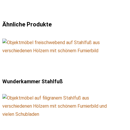
Ähnliche Produkte
Wunderkammer Stahlfuß