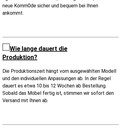
neue Komm0de sicher und bequem bei Ihnen
ankommt.
Wie lange dauert die
Produktion?
Die Produktionszeit hängt vom ausgewählten Modell
und den individuellen Anpassungen ab. In der Regel
dauert es etwa 10 bis 12 Wochen ab Bestellung.
Sobald das Möbel fertig ist, stimmen wir sofort den
Versand mit Ihnen ab.