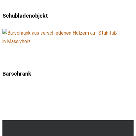
Schubladenobjekt
Barschrank