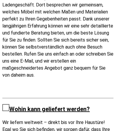
Ladengeschäft. Dort besprechen wir gemeinsam,
welches Möbel mit welchen Maßen und Materialien
perfekt zu Ihren Gegebenheiten passt. Dank unserer
langjährigen Erfahrung können wir eine sehr detaillierte
und fundierte Beratung bieten, um die beste Lösung
für Sie zu finden. Sollten Sie sich bereits sicher sein,
können Sie selbstverständlich auch ohne Besuch
bestellen. Rufen Sie uns einfach an oder schreiben Sie
uns eine E-Mail, und wir erstellen ein
maßgeschneidertes Angebot ganz bequem für Sie
von daheim aus.
Wohin kann geliefert werden?
Wir liefern weltweit – direkt bis vor Ihre Haustüre!
Egal wo Sie sich befinden, wir sorgen dafür, dass Ihre