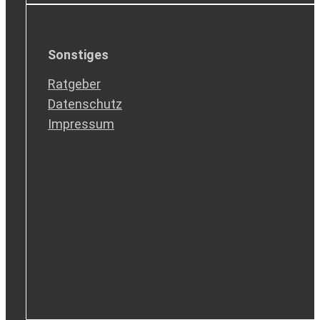
Sonstiges
Ratgeber
Datenschutz
Impressum