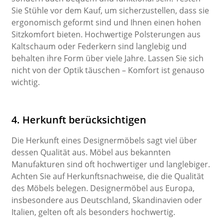
Sie Stühle vor dem Kauf, um sicherzustellen, dass sie
ergonomisch geformt sind und Ihnen einen hohen
Sitzkomfort bieten. Hochwertige Polsterungen aus
Kaltschaum oder Federkern sind langlebig und
behalten ihre Form über viele Jahre. Lassen Sie sich
nicht von der Optik täuschen – Komfort ist genauso
wichtig.
4. Herkunft berücksichtigen
Die Herkunft eines Designermöbels sagt viel über
dessen Qualität aus. Möbel aus bekannten
Manufakturen sind oft hochwertiger und langlebiger.
Achten Sie auf Herkunftsnachweise, die die Qualität
des Möbels belegen. Designermöbel aus Europa,
insbesondere aus Deutschland, Skandinavien oder
Italien, gelten oft als besonders hochwertig.