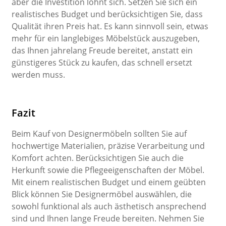
aber die Investition lohnt sich. Setzen Sie sich ein
realistisches Budget und berücksichtigen Sie, dass
Qualität ihren Preis hat. Es kann sinnvoll sein, etwas
mehr für ein langlebiges Möbelstück auszugeben,
das Ihnen jahrelang Freude bereitet, anstatt ein
günstigeres Stück zu kaufen, das schnell ersetzt
werden muss.
Fazit
Beim Kauf von Designermöbeln sollten Sie auf
hochwertige Materialien, präzise Verarbeitung und
Komfort achten. Berücksichtigen Sie auch die
Herkunft sowie die Pflegeeigenschaften der Möbel.
Mit einem realistischen Budget und einem geübten
Blick können Sie Designermöbel auswählen, die
sowohl funktional als auch ästhetisch ansprechend
sind und Ihnen lange Freude bereiten. Nehmen Sie