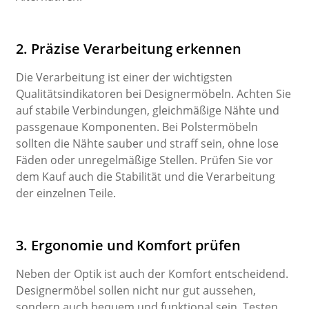
2. Präzise Verarbeitung erkennen
Die Verarbeitung ist einer der wichtigsten
Qualitätsindikatoren bei Designermöbeln. Achten Sie
auf stabile Verbindungen, gleichmäßige Nähte und
passgenaue Komponenten. Bei Polstermöbeln
sollten die Nähte sauber und straff sein, ohne lose
Fäden oder unregelmäßige Stellen. Prüfen Sie vor
dem Kauf auch die Stabilität und die Verarbeitung
der einzelnen Teile.
3. Ergonomie und Komfort prüfen
Neben der Optik ist auch der Komfort entscheidend.
Designermöbel sollen nicht nur gut aussehen,
sondern auch bequem und funktional sein. Testen