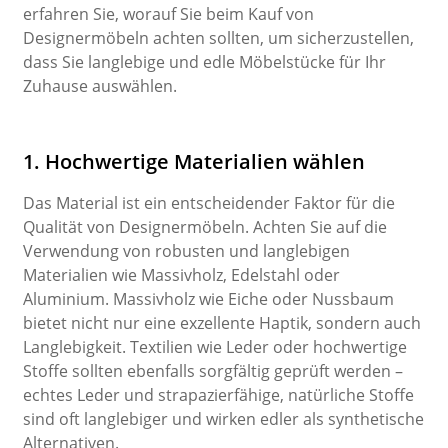
erfahren Sie, worauf Sie beim Kauf von
Designermöbeln achten sollten, um sicherzustellen,
dass Sie langlebige und edle Möbelstücke für Ihr
Zuhause auswählen.
1. Hochwertige Materialien wählen
Das Material ist ein entscheidender Faktor für die
Qualität von Designermöbeln. Achten Sie auf die
Verwendung von robusten und langlebigen
Materialien wie Massivholz, Edelstahl oder
Aluminium. Massivholz wie Eiche oder Nussbaum
bietet nicht nur eine exzellente Haptik, sondern auch
Langlebigkeit. Textilien wie Leder oder hochwertige
Stoffe sollten ebenfalls sorgfältig geprüft werden –
echtes Leder und strapazierfähige, natürliche Stoffe
sind oft langlebiger und wirken edler als synthetische
Alternativen.