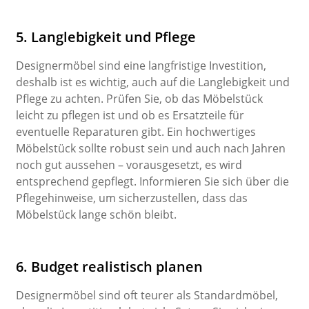
5. Langlebigkeit und Pflege
Designermöbel sind eine langfristige Investition,
deshalb ist es wichtig, auch auf die Langlebigkeit und
Pflege zu achten. Prüfen Sie, ob das Möbelstück
leicht zu pflegen ist und ob es Ersatzteile für
eventuelle Reparaturen gibt. Ein hochwertiges
Möbelstück sollte robust sein und auch nach Jahren
noch gut aussehen – vorausgesetzt, es wird
entsprechend gepflegt. Informieren Sie sich über die
Pflegehinweise, um sicherzustellen, dass das
Möbelstück lange schön bleibt.
6. Budget realistisch planen
Designermöbel sind oft teurer als Standardmöbel,